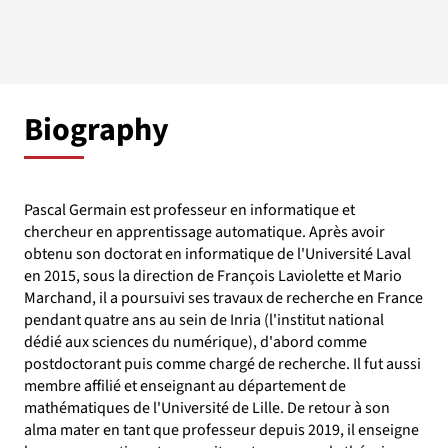
Biography
Pascal Germain est professeur en informatique et
chercheur en apprentissage automatique. Après avoir
obtenu son doctorat en informatique de l'Université Laval
en 2015, sous la direction de François Laviolette et Mario
Marchand, il a poursuivi ses travaux de recherche en France
pendant quatre ans au sein de Inria (l'institut national
dédié aux sciences du numérique), d'abord comme
postdoctorant puis comme chargé de recherche. Il fut aussi
membre affilié et enseignant au département de
mathématiques de l'Université de Lille. De retour à son
alma mater en tant que professeur depuis 2019, il enseigne