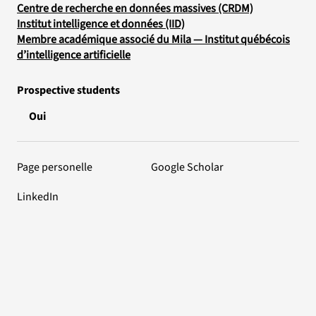
Centre de recherche en données massives (CRDM)
Institut intelligence et données (IID)
Membre académique associé du Mila — Institut québécois
d’intelligence artificielle
Prospective students
Oui
Page personelle
Google Scholar
LinkedIn