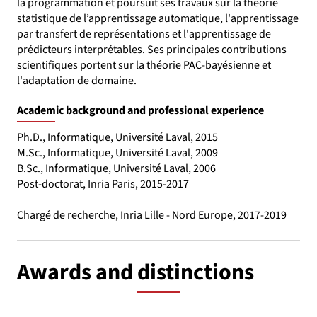
la programmation et poursuit ses travaux sur la théorie
statistique de l’apprentissage automatique, l'apprentissage
par transfert de représentations et l'apprentissage de
prédicteurs interprétables. Ses principales contributions
scientifiques portent sur la théorie PAC-bayésienne et
l'adaptation de domaine.
Academic background and professional experience
Ph.D., Informatique, Université Laval, 2015
M.Sc., Informatique, Université Laval, 2009
B.Sc., Informatique, Université Laval, 2006
Post-doctorat, Inria Paris, 2015-2017
Chargé de recherche, Inria Lille - Nord Europe, 2017-2019
Awards and distinctions